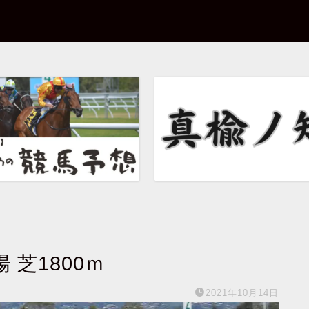
 芝1800ｍ
2021年10月14日