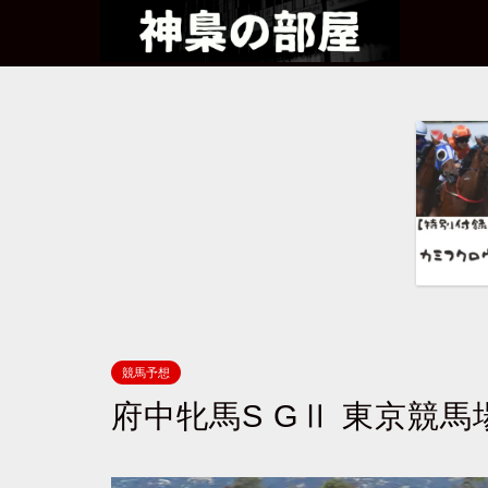
競馬予想
府中牝馬S GⅡ 東京競馬場