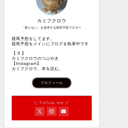
カミフクロウ
「怒らない」を追求する競馬予想ブロガー
競馬予想をしてます。
競馬予想をメインにブログを執筆中です
【 X 】
カミフクロウのつぶやき
【Instagram】
カミフクロウ、本を読む。
プロフィール
＼ Follow me ／