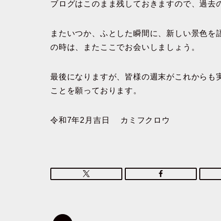
ブログはこのまま残しておきますので、過去
またいつか、ふとした瞬間に、新しい景色を
の時は、またここでお会いしましょう。
最後になりますが、皆様の週末がこれからも
ことを願っております。
令和7年2月吉日 カミフクロウ