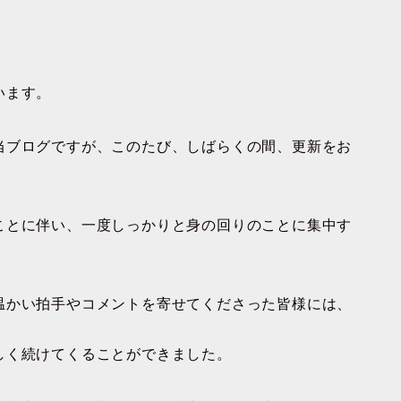
います。
当ブログですが、このたび、しばらくの間、更新をお
ことに伴い、一度しっかりと身の回りのことに集中す
温かい拍手やコメントを寄せてくださった皆様には、
しく続けてくることができました。