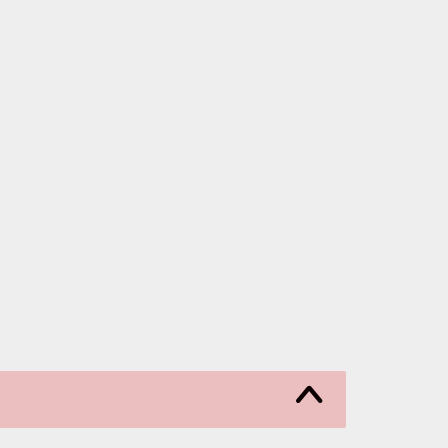
馬予想
競馬予想
ャパンC ＧⅠ 東京競馬場 芝
アルテミスステークス GⅢ 東京
400ｍ
競馬場 芝1600ｍ
2023年11月24日
2025年10月24