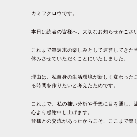
カミフクロウです。
本日は読者の皆様へ、大切なお知らせがござ
これまで毎週末の楽しみとして運営してきた
休みさせていただくことにいたしました。
理由は、私自身の生活環境が新しく変わった
る時間を作りたいと考えたためです。
これまで、私の拙い分析や予想に目を通し、
心より感謝申し上げます。
皆様との交流があったからこそ、ここまで楽