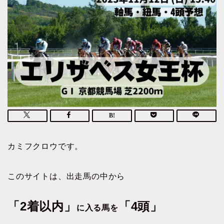
カミフクロウです。
このサイトは、出走馬の中から
「2着以内」
「4頭」
に入る馬を