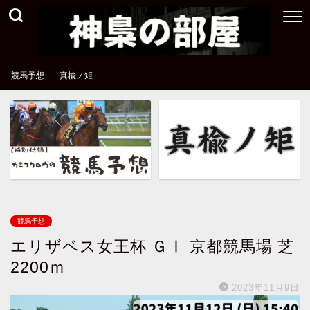
競馬予想
真楡ノ矩
競馬予想
エリザベス女王杯 ＧⅠ 京都競馬場 芝
2200ｍ
2023年11月9日