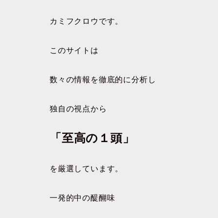
カミフクロウです。
このサイトは
数々の情報を徹底的に分析し
独自の視点から
「至高の１頭」
を厳選しています。
一発的中の醍醐味