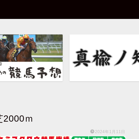
2000ｍ
2024年1月11日