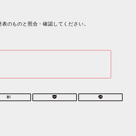
発表のものと照合・確認してください。