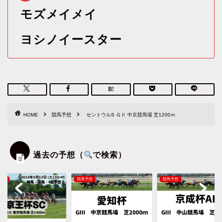
モズメイメイ
ヨシノイースター
HOME
競馬予想
セントウルS ＧⅡ 中京競馬場 芝1200ｍ
過去の予想（
で検索）
予想
競馬予想
競馬予想