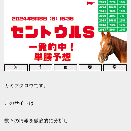
カミフクロウです。
このサイトは
数々の情報を徹底的に分析し