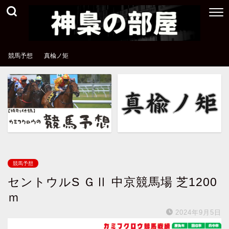
競馬予想
真楡ノ矩
競馬予想
セントウルS ＧⅡ 中京競馬場 芝1200
ｍ
2024年9月5日