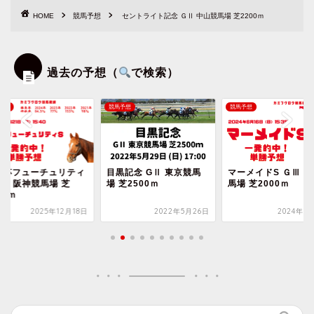
HOME
競馬予想
セントライト記念 ＧⅡ 中山競馬場 芝2200ｍ
過去の予想（
で検索）
予想
競馬予想
競馬予想
日杯フューチュリティ
目黒記念 GⅡ 東京競馬
マーメイドS ＧⅢ 
GⅠ 阪神競馬場 芝
場 芝2500ｍ
馬場 芝2000ｍ
00ｍ
2025年12月18日
2022年5月26日
2024年6