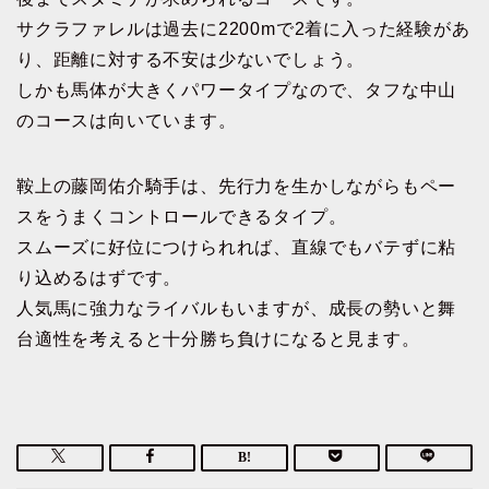
サクラファレルは過去に2200mで2着に入った経験があ
り、距離に対する不安は少ないでしょう。
しかも馬体が大きくパワータイプなので、タフな中山
のコースは向いています。
鞍上の藤岡佑介騎手は、先行力を生かしながらもペー
スをうまくコントロールできるタイプ。
スムーズに好位につけられれば、直線でもバテずに粘
り込めるはずです。
人気馬に強力なライバルもいますが、成長の勢いと舞
台適性を考えると十分勝ち負けになると見ます。