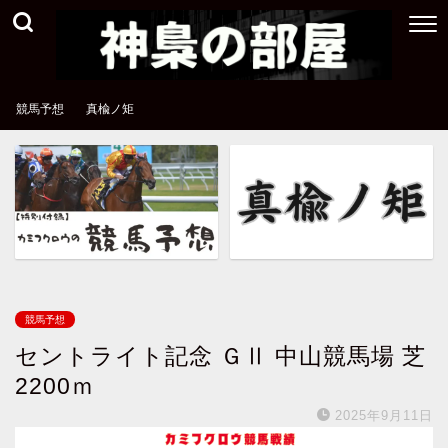
競馬予想
真楡ノ矩
競馬予想
セントライト記念 ＧⅡ 中山競馬場 芝
2200ｍ
2025年9月11日