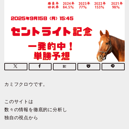
カミフクロウです。
このサイトは
数々の情報を徹底的に分析し
独自の視点から