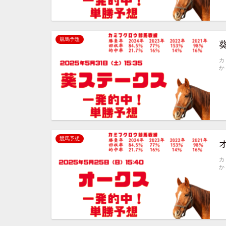
競馬予想
カ
か
競馬予想
カ
か