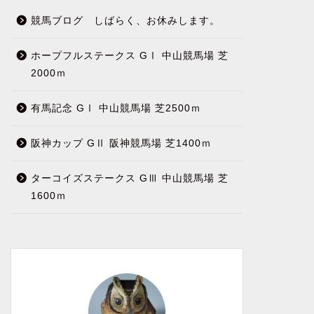
競馬ブログ しばらく、お休みします。
ホープフルステークス GⅠ 中山競馬場 芝
2000ｍ
有馬記念 GⅠ 中山競馬場 芝2500ｍ
阪神カップ GⅡ 阪神競馬場 芝1400ｍ
ターコイズステークス GⅢ 中山競馬場 芝
1600ｍ