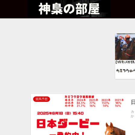
競馬予想
カ
か