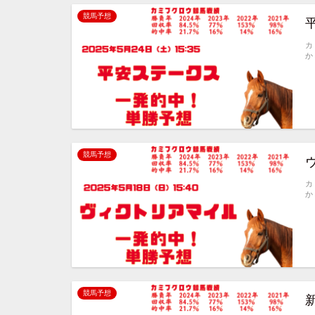
競馬予想
カ
か
競馬予想
カ
か
競馬予想