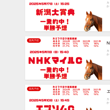
カ
か
競馬予想
カ
か
競馬予想
カ
か