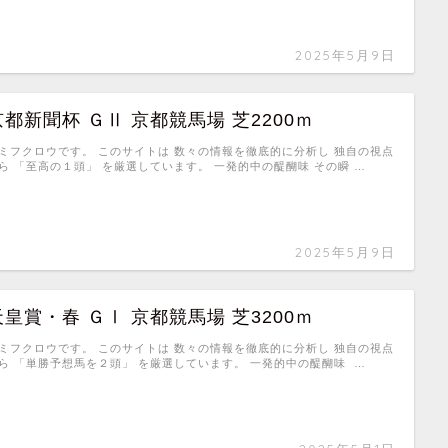
2025年5月9日
京都新聞杯 ＧⅡ 京都競馬場 芝2200ｍ
ミフクロウです。 このサイトは 数々の情報を徹底的に分析し 独自の視点
ら 「至高の１頭」 を厳選しています。 一発的中の醍醐味 その瞬 …
2025年5月9日
天皇賞・春 ＧⅠ 京都競馬場 芝3200ｍ
ミフクロウです。 このサイトは 数々の情報を徹底的に分析し 独自の視点
ら 「単勝予想馬を２頭」 を厳選しています。 一発的中の醍醐味 …