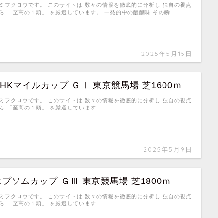
ミフクロウです。 このサイトは 数々の情報を徹底的に分析し 独自の視点
ら 「至高の１頭」 を厳選しています。 一発的中の醍醐味 その瞬 …
2025年5月15日
NHKマイルカップ ＧⅠ 東京競馬場 芝1600ｍ
ミフクロウです。 このサイトは 数々の情報を徹底的に分析し 独自の視点
ら 「至高の１頭」 を厳選しています …
2025年5月9日
エプソムカップ ＧⅢ 東京競馬場 芝1800ｍ
ミフクロウです。 このサイトは 数々の情報を徹底的に分析し 独自の視点
ら 「至高の１頭」 を厳選しています …