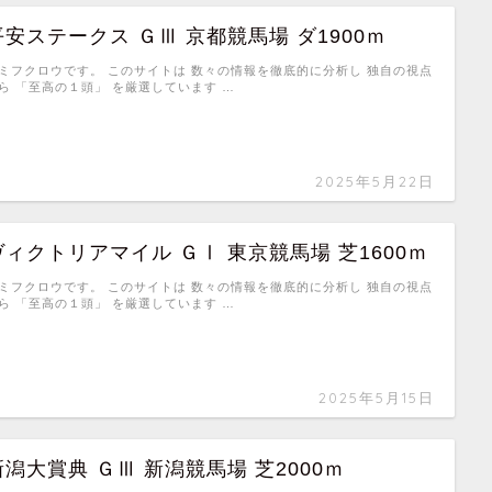
平安ステークス ＧⅢ 京都競馬場 ダ1900ｍ
ミフクロウです。 このサイトは 数々の情報を徹底的に分析し 独自の視点
ら 「至高の１頭」 を厳選しています …
2025年5月22日
ヴィクトリアマイル ＧⅠ 東京競馬場 芝1600ｍ
ミフクロウです。 このサイトは 数々の情報を徹底的に分析し 独自の視点
ら 「至高の１頭」 を厳選しています …
2025年5月15日
新潟大賞典 ＧⅢ 新潟競馬場 芝2000ｍ