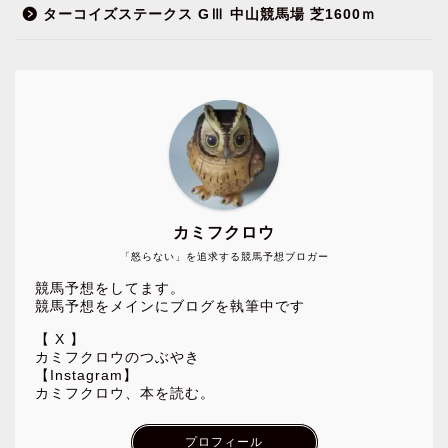
ターコイズステークス GⅢ 中山競馬場 芝1600ｍ
カミフクロウ
「怒らない」を追求する競馬予想ブロガー
競馬予想をしてます。
競馬予想をメインにブログを執筆中です
【 X 】
カミフクロウのつぶやき
【Instagram】
カミフクロウ、本を読む。
プロフィール