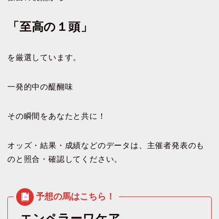
「至高の１頭」
を厳選しています。
一発的中の醍醐味
その瞬間をあなたと共に！
オッズ・結果・成績などのデータは、主催者発表のも
のと照合・確認してください。
エンペラーワケア