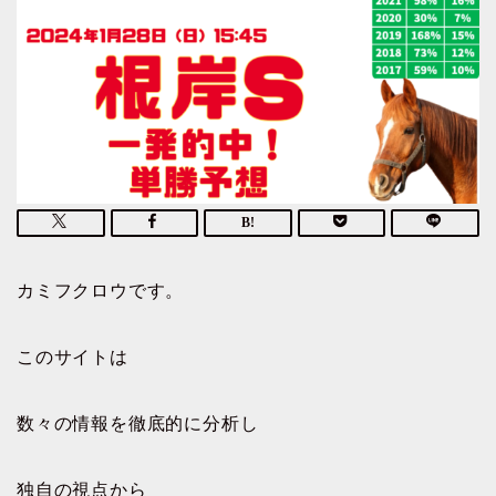
カミフクロウです。
このサイトは
数々の情報を徹底的に分析し
独自の視点から