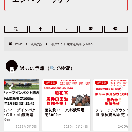
HOME
競馬予想
根岸S ＧⅢ 東京競馬場 ダ1400ｍ
過去の予想（
で検索）
予想
競馬予想
競馬予想
生賞ディープインパク
菊花賞 GⅠ 京都競馬場
チャーチルダウンズC
記念 GⅡ 中山競馬場
芝3000ｍ
Ⅲ 阪神競馬場 芝160
000ｍ
2022年3月3日
2025年10月24日
2025年4