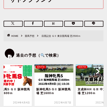
HOME
競馬予想
目黒記念 ＧⅡ 東京競馬場 芝2500ｍ
過去の予想（
で検索）
予想
競馬予想
競馬予想
神牝馬S ＧⅡ 阪神競馬
阪神牝馬S GⅡ 阪神競馬
京成杯AH ＧⅢ 中京
芝1600ｍ
場 芝1600ｍ
場 芝1200ｍ
2024年4月4日
2022年4月7日
2022年9