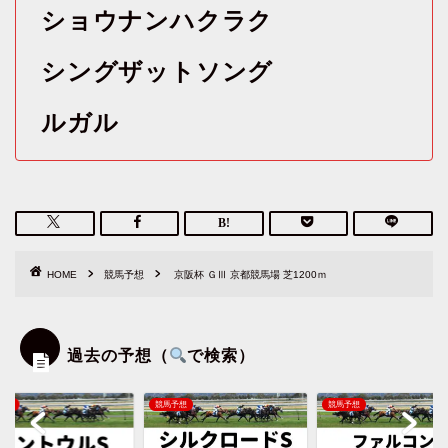
ショウナンハクラク
シングザットソング
ルガル
HOME
競馬予想
京阪杯 ＧⅢ 京都競馬場 芝1200ｍ
過去の予想（
で検索）
予想
競馬予想
競馬予想