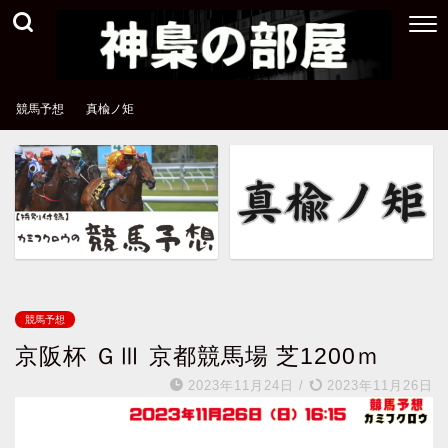
競馬予想
真楡ノ矩
競馬予想
京阪杯 ＧⅢ 京都競馬場 芝1200ｍ
2023年11月24日
/
2023年11月26日