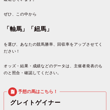
ぜひ、この中から
「軸馬」「紐馬」
を選び、あなたの競馬勝率、回収率をアップさせてく
ださい！
オッズ・結果・成績などのデータは、主催者発表のも
のと照合・確認してください。
グレイトゲイナー