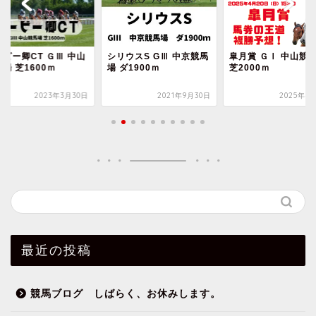
ービー卿CT ＧⅢ 中山
シリウスS GⅢ 中京競馬
皐月賞 ＧⅠ 中山競
場 芝1600ｍ
場 ダ1900ｍ
芝2000ｍ
2023年3月30日
2021年9月30日
2025年4
最近の投稿
競馬ブログ しばらく、お休みします。