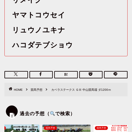
ヤマトコウセイ
リュウノユキナ
ハコダテブショウ
HOME
競馬予想
カペラステークス ＧⅢ 中山競馬場 ダ1200ｍ
過去の予想（
で検索）
予想
競馬予想
競馬予想