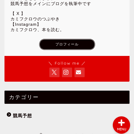
競馬予想をメインにブログを執筆中です
【 X 】
カミフクロウのつぶやき
【Instagram】
カミフクロウ、本を読む。
プロフィール
＼ Follow me ／
競馬予想
真楡ノ矩
カテゴリー
競馬予想
MENU