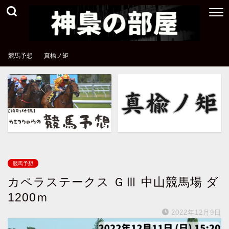
競馬予想
真楡ノ矩
競馬予想
カペラステークス ＧⅢ 中山競馬場 ダ
1200ｍ
2022年12月9日