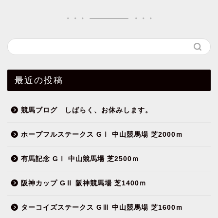
最近の投稿
競馬ブログ しばらく、お休みします。
ホープフルステークス GⅠ 中山競馬場 芝2000ｍ
有馬記念 GⅠ 中山競馬場 芝2500ｍ
阪神カップ GⅡ 阪神競馬場 芝1400ｍ
ターコイズステークス GⅢ 中山競馬場 芝1600ｍ