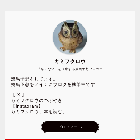
カミフクロウ
「怒らない」を追求する競馬予想ブロガー
競馬予想をしてます。
競馬予想をメインにブログを執筆中です
【 X 】
カミフクロウのつぶやき
【Instagram】
カミフクロウ、本を読む。
プロフィール